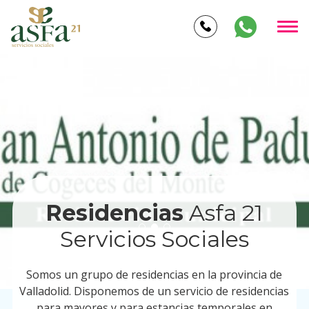
Residencias
Asfa 21
Servicios Sociales
Somos un grupo de residencias en la provincia de
Valladolid. Disponemos de un servicio de residencias
para mayores y para estancias temporales en