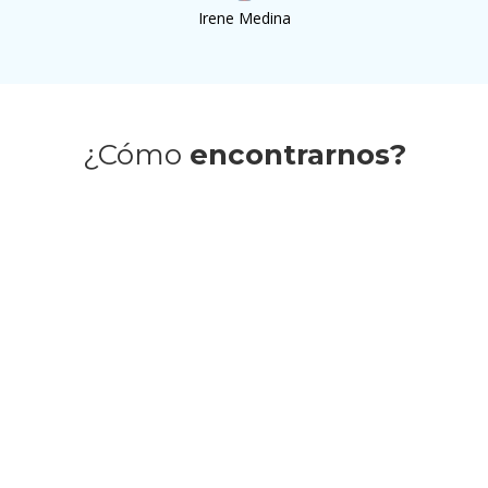
Irene Medina
¿Cómo
encontrarnos?