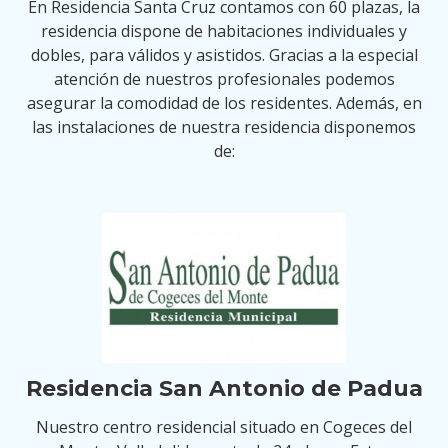
En Residencia Santa Cruz contamos con 60 plazas, la
residencia dispone de habitaciones individuales y
dobles, para válidos y asistidos. Gracias a la especial
atención de nuestros profesionales podemos
asegurar la comodidad de los residentes. Además, en
las instalaciones de nuestra residencia disponemos
de:
Residencia San Antonio de Padua
Nuestro centro residencial situado en Cogeces del