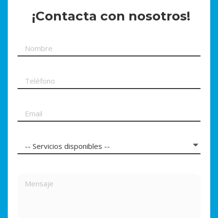
¡Contacta con nosotros!