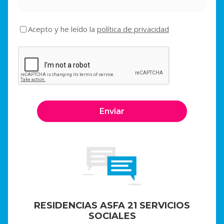
Acepto y he leído la
política de privacidad
RESIDENCIAS ASFA 21 SERVICIOS
SOCIALES