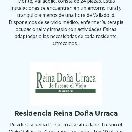
Monte, Valladolid, consta de 24 plazas. Estas
instalaciones se encuentran en un entorno rural y
tranquilo a menos de una hora de Valladolid.
Disponemos de servicio médico, enfermería, terapia
ocupacional y gimnasio con actividades físicas
adaptadas a las necesidades de cada residente.
Ofrecemos...
Residencia Reina Doña Urraca
Residencia Reina Doña Urraca situada en Fresno el
Viejo Valladolid. Contamos con un total de 19 plazas