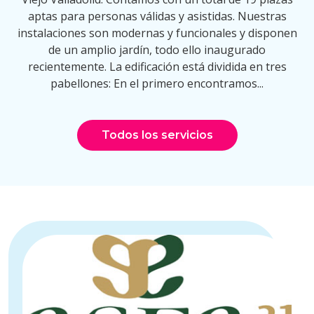
aptas para personas válidas y asistidas. Nuestras
instalaciones son modernas y funcionales y disponen
de un amplio jardín, todo ello inaugurado
recientemente. La edificación está dividida en tres
pabellones: En el primero encontramos...
Todos los servicios