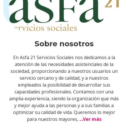
Sobre nosotros
En Asfa 21 Servicios Sociales nos dedicamos a la
atención de las necesidades asistenciales de la
sociedad, proporcionando a nuestros usuarios un
servicio cercano y de calidad, y a nuestros
empleados la posibilidad de desarrollar sus
capacidades profesionales. Contamos con una
amplia experiencia, siendo la organización que más
y mejor ayuda a las personas y a sus familias a
optimizar su calidad de vida. Queremos lo mejor
para nuestros mayores,
...Ver más