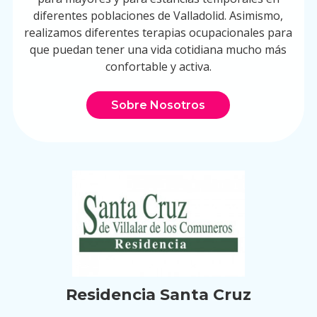
diferentes poblaciones de Valladolid. Asimismo,
realizamos diferentes terapias ocupacionales para
que puedan tener una vida cotidiana mucho más
confortable y activa.
Sobre Nosotros
Residencia Santa Cruz