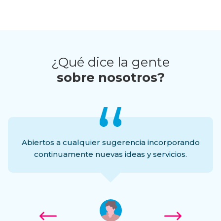
¿Qué dice la gente
sobre nosotros?
Abiertos a cualquier sugerencia incorporando
continuamente nuevas ideas y servicios.