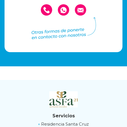
Servicios
Residencia Santa Cruz